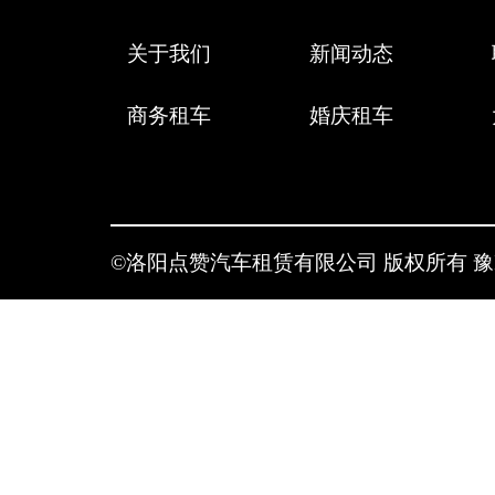
关于我们
新闻动态
商务租车
婚庆租车
©洛阳点赞汽车租赁有限公司 版权所有
豫