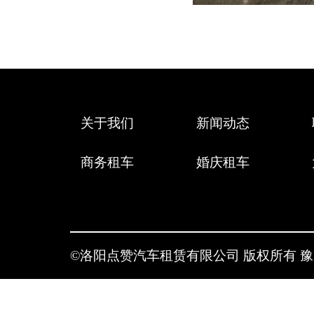
关于我们
新闻动态
商务租车
婚庆租车
©洛阳点赞汽车租赁有限公司 版权所有
豫